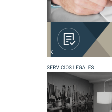
SERVICIOS LEGALES