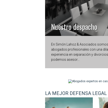
Nuestro despacho
En Simón Lahoz & Asociados somos 
abogados profesionales con una dil
experiencia en separación y divorcios
podemos asesor...
LA MEJOR DEFENSA LEGAL