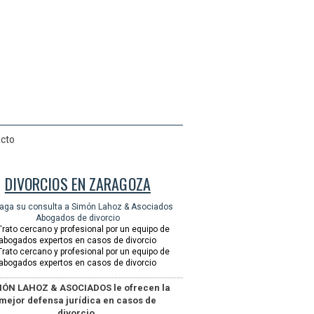
cto
DIVORCIOS EN ZARAGOZA
MÓN LAHOZ & ASOCIADOS le ofrecen la
mejor defensa jurídica en casos de
divorcio.