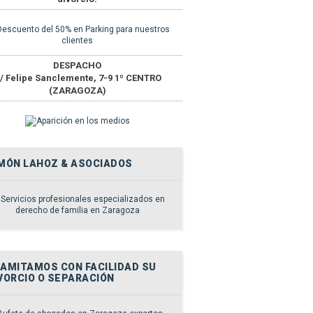
DESPACHO
/ Felipe Sanclemente, 7-9 1º CENTRO
(ZARAGOZA)
MÓN LAHOZ & ASOCIADOS
AMITAMOS CON FACILIDAD SU
VORCIO O SEPARACIÓN